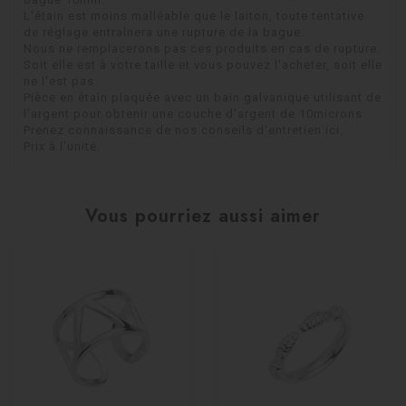
L'étain est moins malléable que le laiton, toute tentative
de réglage entraînera une rupture de la bague.
Nous ne remplacerons pas ces produits en cas de rupture.
Soit elle est à votre taille et vous pouvez l'acheter, soit elle
ne l'est pas.
Pièce en étain plaquée avec un bain galvanique utilisant de
l'argent pour obtenir une couche d'argent de 10microns
Prenez connaissance de nos conseils d'entretien ici.
Prix à l'unité.
Vous pourriez aussi aimer