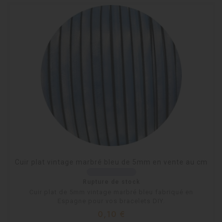
Cuir plat vintage marbré bleu de 5mm en vente au cm
Rupture de stock
Cuir plat de 5mm vintage marbré bleu fabriqué en
Espagne pour vos bracelets DIY.
Prix
0,10 €