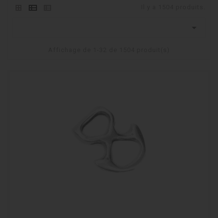
Il y a 1504 produits.

Affichage de 1-32 de 1504 produit(s)