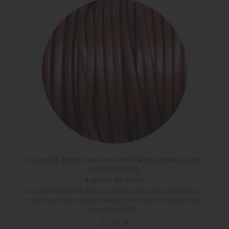
Cuir plat 3mm vieux rose métal en vente au cm
Rupture de stock
Cuir plat lisse de 3mm couleur vieux rose métal pour
mettre un peu de fantaisie dans vos montages de
bracelets DIY.
Prix
0,04 €