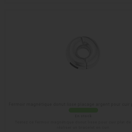
Fermoir magnétique donut lisse placage argent pour cuir
En stock
Testez ce fermoir magnétique donut lisse pour cuir plat d
réaliser un bracelet en cuir.