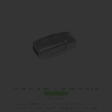
Fermoir magnétique lisse pour cuir plat de 5mm
En stock
Nouveau fermoir avec aimants sertis et une hauteur
de trou différente. Fermoir magnétique lisse pour