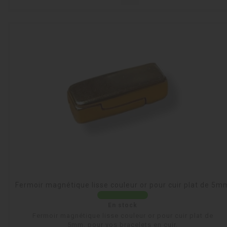
Fermoir magnétique lisse couleur or pour cuir plat de 5m
En stock
Fermoir magnétique lisse couleur or pour cuir plat de
5mm, pour vos bracelets en cuir.