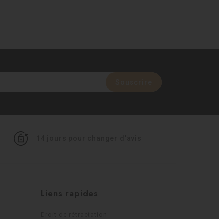
14 jours pour changer d'avis
Liens rapides
Droit de rétractation