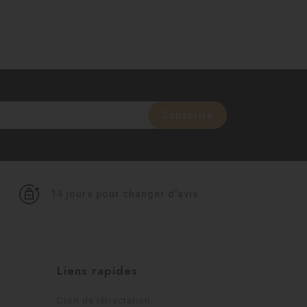
14 jours pour changer d'avis
Liens rapides
Droit de rétractation