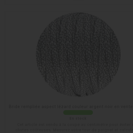
Bride rempliée aspect lézard couleur argent noir en vent
En stock
Cet article est vendu à la coupe au centimètre pour éviter
chutes coûteuses. Mesurez votre tour de poignet et calcule