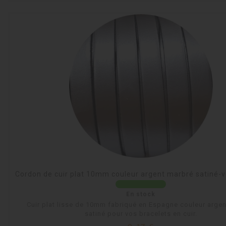
Cordon de cuir plat 10mm couleur argent marbré satiné-
En stock
Cuir plat lisse de 10mm fabriqué en Espagne couleur arge
satiné pour vos bracelets en cuir.