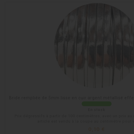
Bride rempliée de 5mm lisse en cuir argent métallisé effe
En stock
Prix dégressifs à partir de 100 centimètres, avec un prix au 
article est vendu à la coupe au centimètre pour é
Prix
0,10 €