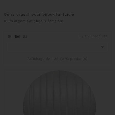
Cuirs argent pour bijoux fantaisie
Cuirs argent pour bijoux fantaisie.
Il y a 93 produits.

Affichage de 1-32 de 93 produit(s)