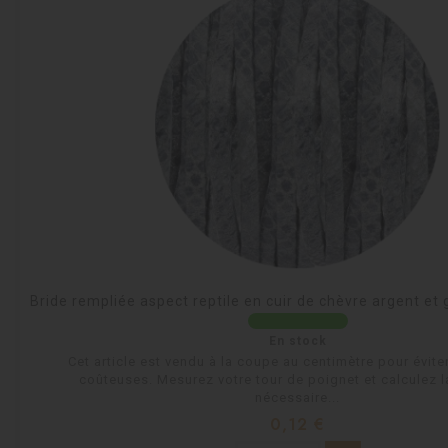
Bride rempliée aspect reptile en cuir de chèvre argent et
En stock
Cet article est vendu à la coupe au centimètre pour évite
coûteuses. Mesurez votre tour de poignet et calculez l
nécessaire...
Prix
0,12 €