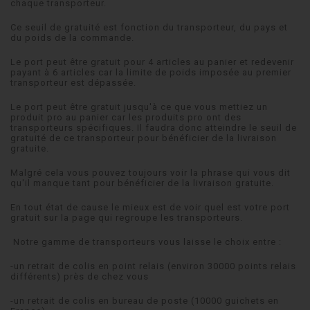
chaque transporteur.
Ce seuil de gratuité est fonction du transporteur, du pays et
du poids de la commande.
Le port peut être gratuit pour 4 articles au panier et redevenir
payant à 6 articles car la limite de poids imposée au premier
transporteur est dépassée.
Le port peut être gratuit jusqu'à ce que vous mettiez un
produit pro au panier car les produits pro ont des
transporteurs spécifiques. Il faudra donc atteindre le seuil de
gratuité de ce transporteur pour bénéficier de la livraison
gratuite.
Malgré cela vous pouvez toujours voir la phrase qui vous dit
qu'il manque tant pour bénéficier de la livraison gratuite.
En tout état de cause le mieux est de voir quel est votre port
gratuit sur la page qui regroupe les transporteurs.
Notre gamme de transporteurs vous laisse le choix entre :
-un retrait de colis en point relais (environ 30000 points relais
différents) près de chez vous
-un retrait de colis en bureau de poste (10000 guichets en