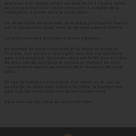
disposez d’un certain temps variable de 10 à 15jours selon
les transporteurs pour retirer votre colis à compter de la
notification d’arrivée dans le point relais.
Ce retrait devra se faire muni de la pièce justificative fournie
par le transporteur (mail, sms) et de votre pièce d'identité.
Le colis vous sera alors remis contre signature.
Au moment de votre commande et du choix du mode de
livraison, nos serveurs interrogent ceux des transporteurs
pour vous proposer les points relais actifs les plus proches
de votre lieu de résidence et ouverts au moment de votre
commande et ouverts au moment de la réception de votre
colis.
En cas de fermeture non prévue d’un relais, ou en cas de
surcharge du relais avec manque de place, le transporteur
peut aiguiller votre colis vers un autre point relais.
Dans tous les cas, vous en serez informés.