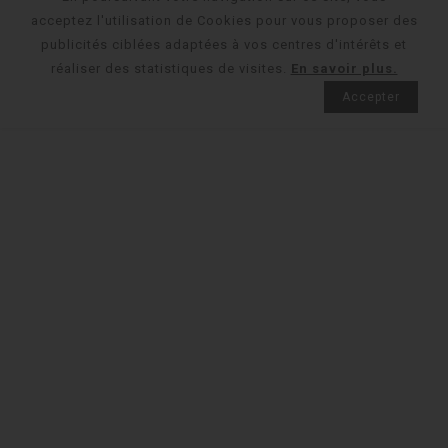
acceptez l'utilisation de Cookies pour vous proposer des
publicités ciblées adaptées à vos centres d'intérêts et
réaliser des statistiques de visites.
En savoir plus.
Accepter