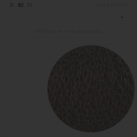
Il y a 4 produits.

Affichage de 1-4 de 4 produit(s)