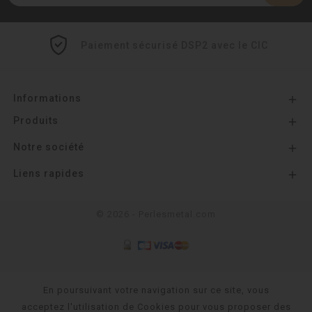
Paiement sécurisé DSP2 avec le CIC
Informations

Produits

Notre société

Liens rapides

© 2026 - Perlesmetal.com
En poursuivant votre navigation sur ce site, vous
acceptez l'utilisation de Cookies pour vous proposer des