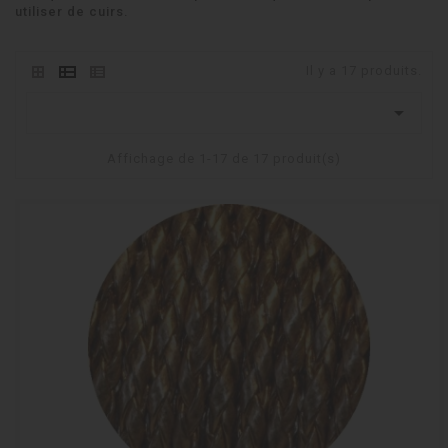
utiliser de cuirs.
Il y a 17 produits.

Affichage de 1-17 de 17 produit(s)