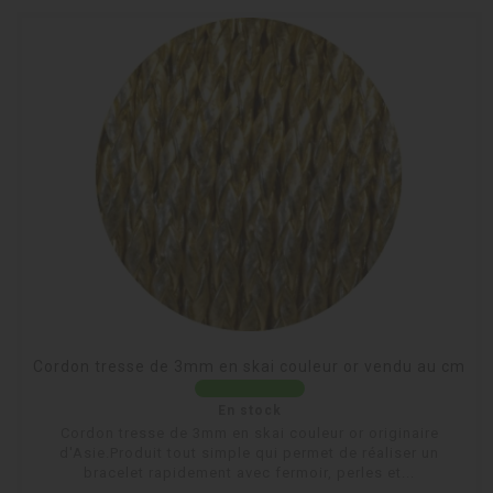
Cordon tresse de 3mm en skai couleur or vendu au cm
En stock
Cordon tresse de 3mm en skai couleur or originaire
d'Asie.Produit tout simple qui permet de réaliser un
bracelet rapidement avec fermoir, perles et...