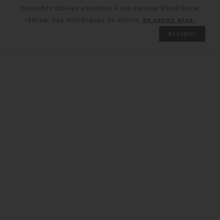
publicités ciblées adaptées à vos centres d'intérêts et
réaliser des statistiques de visites.
En savoir plus.
Accepter