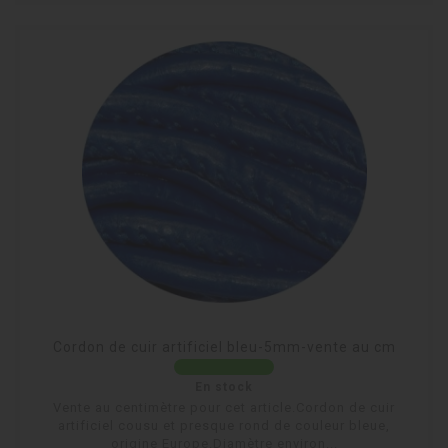
Cordon de cuir artificiel bleu-5mm-vente au cm
En stock
Vente au centimètre pour cet article.Cordon de cuir
artificiel cousu et presque rond de couleur bleue,
origine Europe.Diamètre environ...