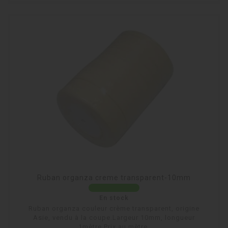
Ruban organza creme transparent-10mm
En stock
Ruban organza couleur crème transparent, origine
Asie, vendu à la coupe.Largeur 10mm, longueur
1mètre.Prix au mètre.