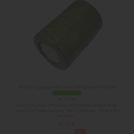
Ruban organza vert olive transparent-10mm
En stock
Ruban organza vert olive transparent, origine Asie,
vendu à la coupe.Largeur 10mm, longueur 1mètre.Prix
au mètre.
Prix
0,17 €