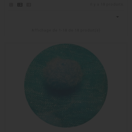
Il y a 18 produits.

Affichage de 1-18 de 18 produit(s)