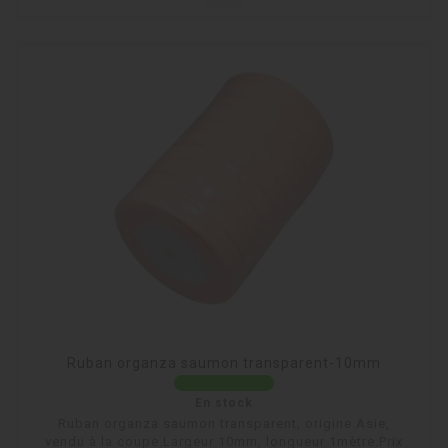
Ruban organza saumon transparent-10mm
En stock
Ruban organza saumon transparent, origine Asie,
vendu à la coupe.Largeur 10mm, longueur 1mètre.Prix