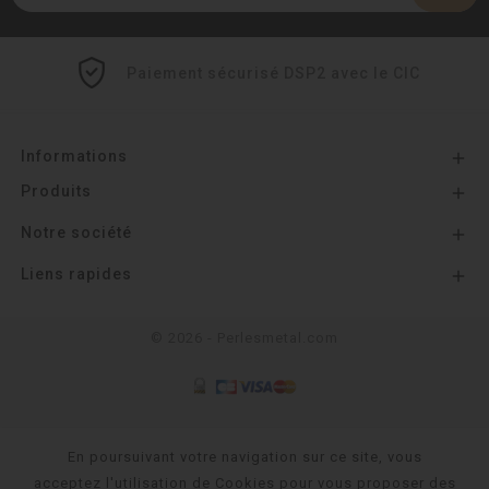
Paiement sécurisé DSP2 avec le CIC
Informations

Produits

Notre société

Liens rapides

© 2026 - Perlesmetal.com
En poursuivant votre navigation sur ce site, vous
acceptez l'utilisation de Cookies pour vous proposer des