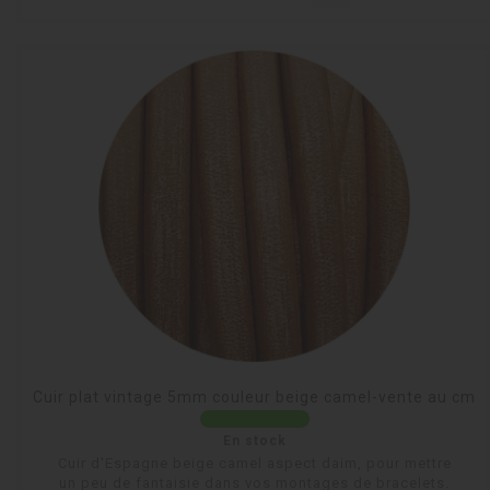
Cuir plat vintage 5mm couleur beige camel-vente au cm
En stock
Cuir d'Espagne beige camel aspect daim, pour mettre
un peu de fantaisie dans vos montages de bracelets.