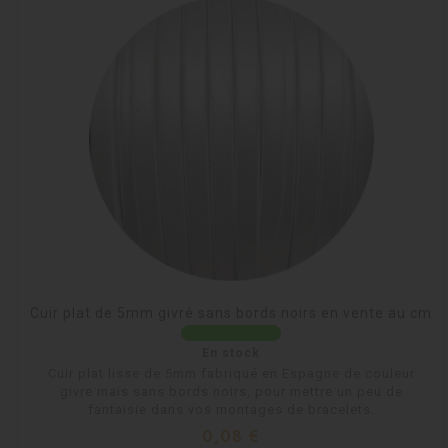
Cuir plat de 5mm givré sans bords noirs en vente au cm
En stock
Cuir plat lisse de 5mm fabriqué en Espagne de couleur
givre mais sans bords noirs, pour mettre un peu de
fantaisie dans vos montages de bracelets.
Prix
0,08 €