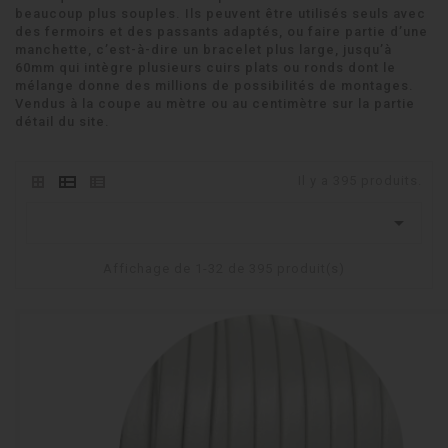
beaucoup plus souples. Ils peuvent être utilisés seuls avec
des fermoirs et des passants adaptés, ou faire partie d’une
manchette, c’est-à-dire un bracelet plus large, jusqu’à
60mm qui intègre plusieurs cuirs plats ou ronds dont le
mélange donne des millions de possibilités de montages.
Vendus à la coupe au mètre ou au centimètre sur la partie
détail du site.
Il y a 395 produits.

Affichage de 1-32 de 395 produit(s)