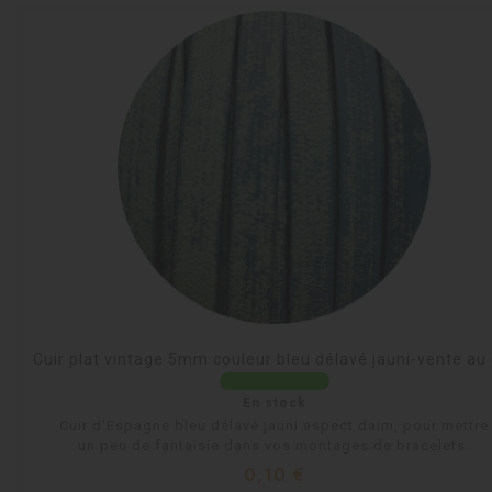
Cuir plat vintage 5mm couleur bleu délavé jauni-vente au
En stock
Cuir d'Espagne bleu délavé jauni aspect daim, pour mettre
un peu de fantaisie dans vos montages de bracelets.
Prix
0,10 €