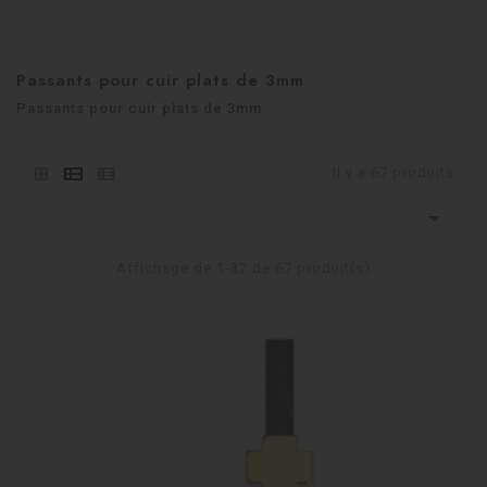
Passants pour cuir plats de 3mm
Passants pour cuir plats de 3mm
Il y a 67 produits.

Affichage de 1-32 de 67 produit(s)