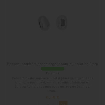
Passant bombé placage argent pour cuir plat de 3mm
En stock
Passant ovale bombé en métal placage argent sans
plomb, sans nickel, sans cadmium, fabriqué en
Europe.Petits passants avec un trou de 3mm par
2mm...
Prix
0,50 €