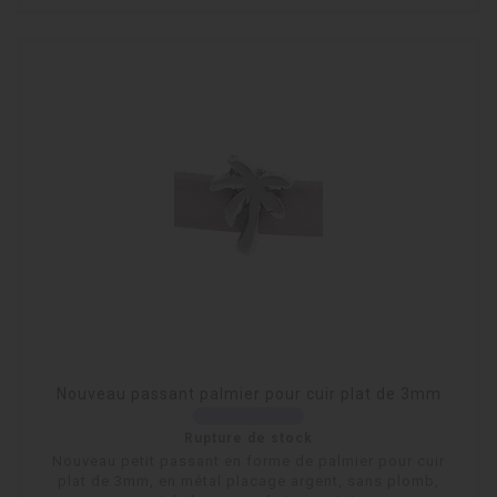
Nouveau passant palmier pour cuir plat de 3mm
Rupture de stock
Nouveau petit passant en forme de palmier pour cuir
plat de 3mm, en métal placage argent, sans plomb,