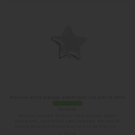
Nouvelle étoile placage argent pour cuir plat de 3mm
En stock
Nouveau passant étoile en métal placage argent
sans plomb, sans nickel, sans cadmium, fabriqué en
Europe.Anse postérieure avec un trou de 3mm par...
Prix
0,92 €