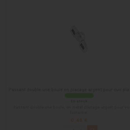
Passant double une boule en placage argent pour cuir pl
En stock
Passant double une boule, en métal placage argent pour vo
fantaisie.
Prix
0,48 €