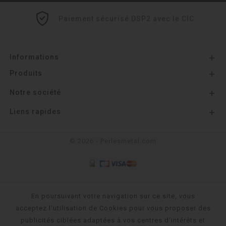
Paiement sécurisé DSP2 avec le CIC
Informations

Produits

Notre société

Liens rapides

© 2026 - Perlesmetal.com
En poursuivant votre navigation sur ce site, vous
acceptez l'utilisation de Cookies pour vous proposer des
publicités ciblées adaptées à vos centres d'intérêts et