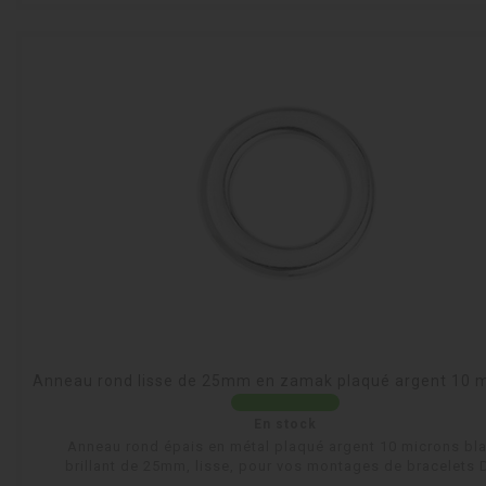
Anneau rond lisse de 25mm en zamak plaqué argent 10 
En stock
Anneau rond épais en métal plaqué argent 10 microns bl
brillant de 25mm, lisse, pour vos montages de bracelets D