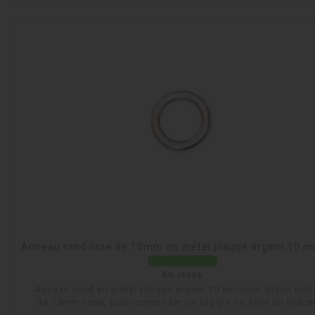
Anneau rond lisse de 15mm en métal plaqué argent 10 m
En stock
Anneau rond en métal plaqué argent 10 microns, blanc brill
de 15mm lisse, pour composer un toggle ou faire un bracel