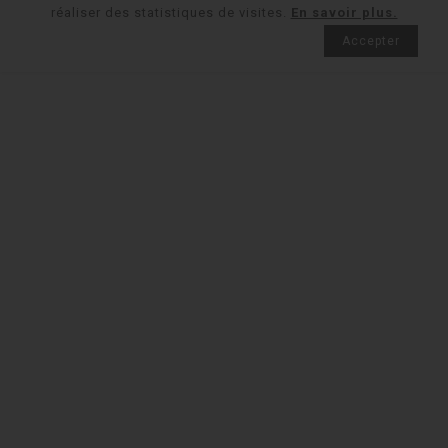
réaliser des statistiques de visites.
En savoir plus.
Accepter