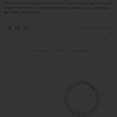
Découvrez nos anneaux ronds en zamak ou en laiton plaqué
argent 10microns blanc brillant pour réaliser vos montages
de bijoux de qualité.
Il y a 15 produits.

Affichage de 1-15 de 15 produit(s)