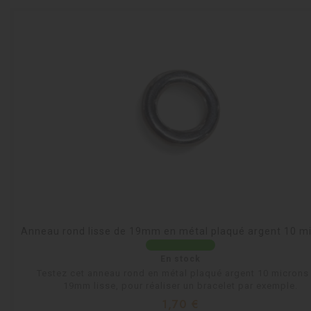
Anneau rond lisse de 19mm en métal plaqué argent 10 m
En stock
Testez cet anneau rond en métal plaqué argent 10 microns
19mm lisse, pour réaliser un bracelet par exemple.
Prix
1,70 €