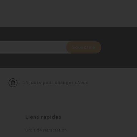
14 jours pour changer d'avis
Liens rapides
Droit de rétractation