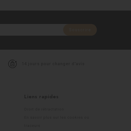
14 jours pour changer d'avis
Liens rapides
Droit de rétractation
En savoir plus sur les cookies ou
traceurs