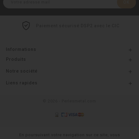
Paiement sécurisé DSP2 avec le CIC
Informations

Produits

Notre société

Liens rapides

© 2026 - Perlesmetal.com
En poursuivant votre navigation sur ce site, vous