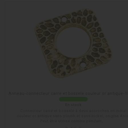
Anneau-connecteur carre et bossele couleur or antique
En stock
Connecteur carré et bosselé à deux accroches en métal
couleur or antique sans plomb et sans nickel, origine Asie
Peut être utilisé comme pendant,...