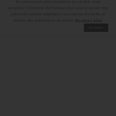
En poursuivant votre navigation sur ce site, vous
acceptez l'utilisation de Cookies pour vous proposer des
publicités ciblées adaptées à vos centres d'intérêts et
réaliser des statistiques de visites.
En savoir plus.
Accepter