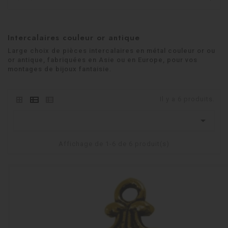
Intercalaires couleur or antique
Large choix de pièces intercalaires en métal couleur or ou
or antique, fabriquées en Asie ou en Europe, pour vos
montages de bijoux fantaisie.
Il y a 6 produits.

Affichage de 1-6 de 6 produit(s)