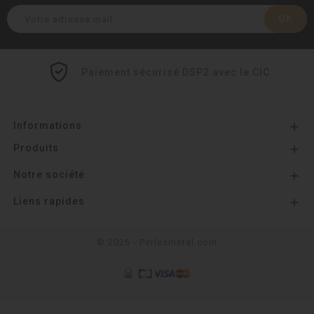
Paiement sécurisé DSP2 avec le CIC
Informations

Produits

Notre société

Liens rapides

© 2026 - Perlesmetal.com