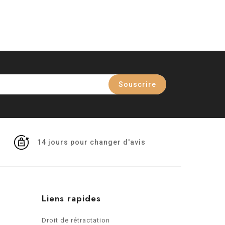
14 jours pour changer d'avis
Liens rapides
Droit de rétractation