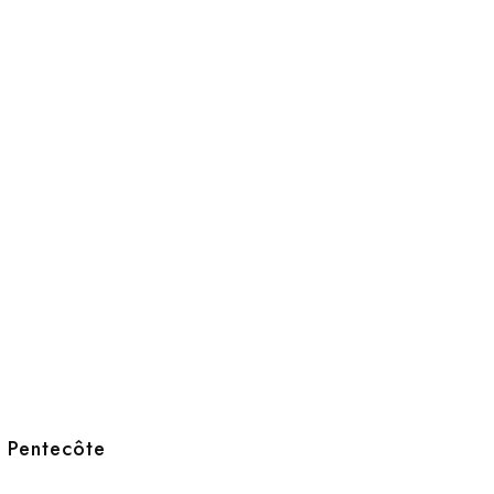
e Pentecôte