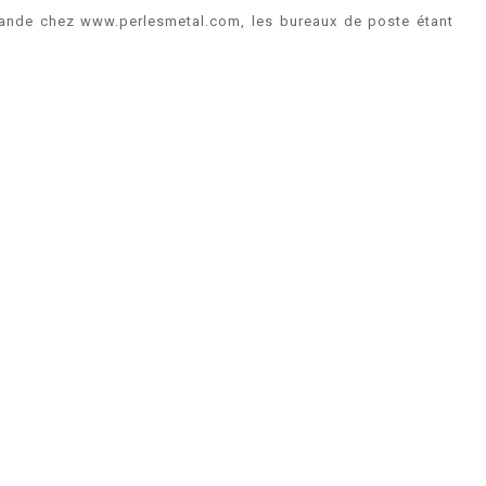
mmande chez www.perlesmetal.com, les bureaux de poste étant